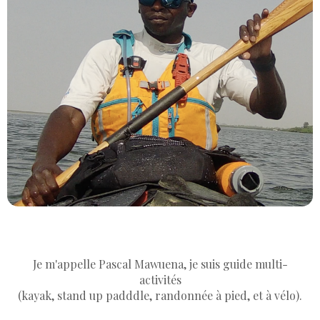
Je m'appelle Pascal Mawuena, je suis guide multi-
activités
(kayak, stand up padddle, randonnée à pied, et à vélo).