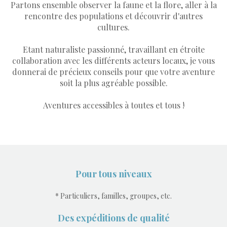
Partons ensemble observer la faune et la flore, aller à la
rencontre des populations et découvrir d'autres
cultures.
Etant naturaliste passionné, travaillant en étroite
collaboration avec les différents acteurs locaux, je vous
donnerai de précieux conseils pour que votre aventure
soit la plus agréable possible.
Aventures accessibles à toutes et tous !
Pour tous niveaux
* Particuliers, familles, groupes, etc.
Des expéditions de qualité