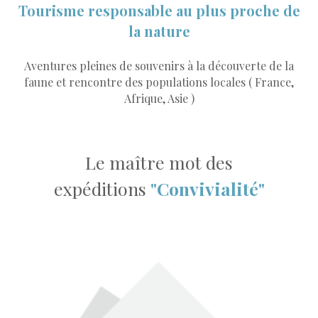
Tourisme responsable au plus proche de
la nature
Aventures pleines de souvenirs à la découverte de la
faune et rencontre des populations locales ( France,
Afrique, Asie )
Le maître mot des
expéditions
"Convivialité"