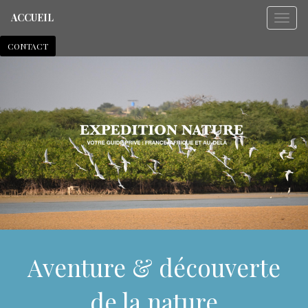
ACCUEIL
CONTACT
Aventure & découverte
de la nature