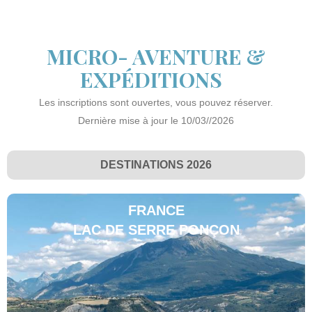
MICRO- AVENTURE &
EXPÉDITIONS
Les inscriptions sont ouvertes, vous pouvez réserver.
Dernière mise à jour le 10/03//2026
DESTINATIONS 2026
FRANCE
LAC DE SERRE PONÇON