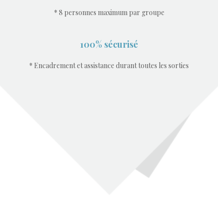
* 8 personnes maximum par groupe
100% sécurisé
* Encadrement et assistance durant toutes les sorties