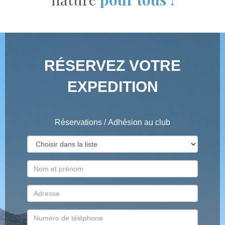
RÉSERVEZ VOTRE
EXPEDITION
Réservations / Adhésion au club