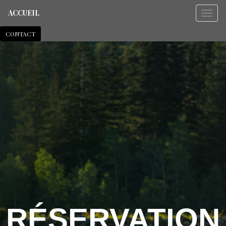
ACCUEIL
CONTACT
RÉSERVATION